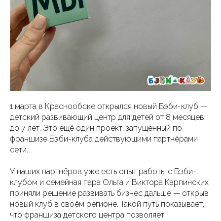
1 марта в Краснообске открылся новый Бэби-клуб —
детский развивающий центр для детей от 8 месяцев
до 7 лет. Это ещё один проект, запущенный по
франшизе Бэби-клуба действующими партнёрами
сети.
У наших партнёров уже есть опыт работы с Бэби-
клубом и семейная пара Ольга и Виктора Карпинских
приняли решение развивать бизнес дальше — открыв
новый клуб в своём регионе. Такой путь показывает,
что франшиза детского центра позволяет