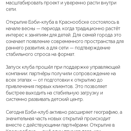
масштабировать проект и уверенно расти внутри
сети.
Открытие Бэби-клуба в Краснообске состоялось в
начале весны — периода, когда традиционно растёт
интерес к занятиям для детей. Для семей города это
означает появление современного пространства для
раннего развития, а для сети — подтверждение
стабильного спроса на формат.
Запуск клуба прошёл при поддержке управляющей
компании: партнёры получили сопровождение на
всех этапах — от подготовки к открытию до
привлечения первых клиентов. Это позволяет
быстрее выходить на стабильную загрузку и
системно развивать детский центр.
Сегодня Бэби-клуб активно расширяет географию, а
значительная часть новых открытий происходит
вместе с действующими партнёрами. Открытие в